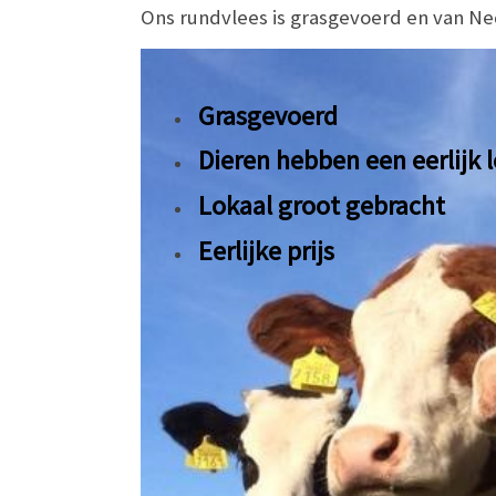
Ons rundvlees is grasgevoerd en van Ne
Grasgevoerd
Dieren hebben een eerlijk 
Lokaal groot gebracht
Eerlijke prijs