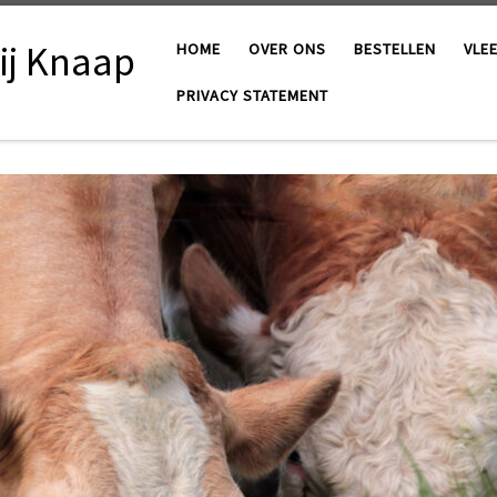
ij Knaap
HOME
OVER ONS
BESTELLEN
VLE
PRIVACY STATEMENT