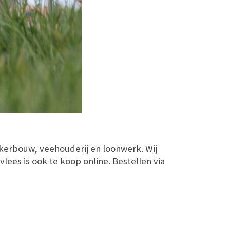
kkerbouw, veehouderij en loonwerk. Wij
ees is ook te koop online. Bestellen via