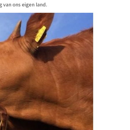
 van ons eigen land.