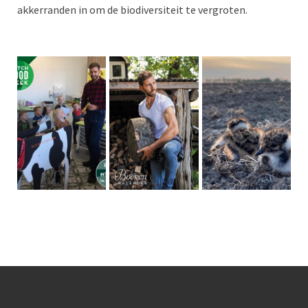
akkerranden in om de biodiversiteit te vergroten.