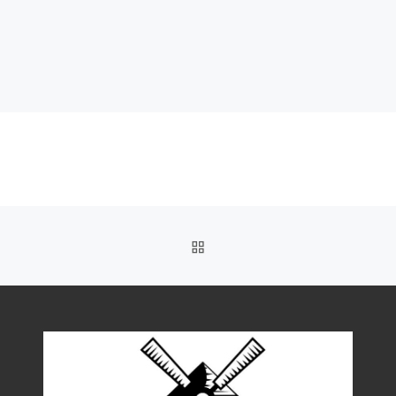
TERUG NAAR BERICHTEN