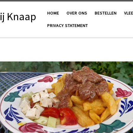
ij Knaap
HOME
OVER ONS
BESTELLEN
VLE
PRIVACY STATEMENT