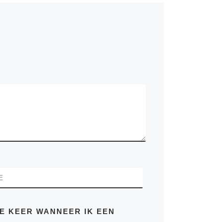
E
DE KEER WANNEER IK EEN